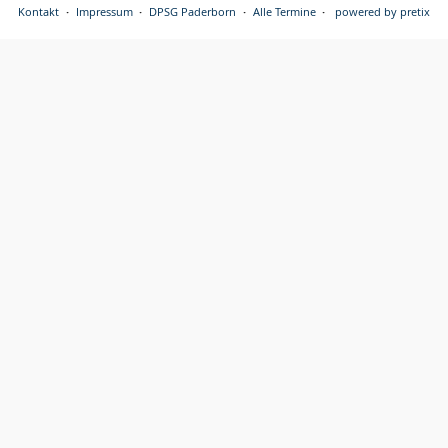
Kontakt
Impressum
DPSG Paderborn
Alle Termine
powered by pretix