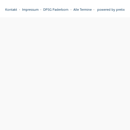
Kontakt
Impressum
DPSG Paderborn
Alle Termine
powered by pretix