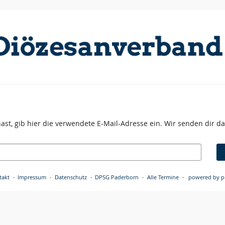
st, gib hier die verwendete E-Mail-Adresse ein. Wir senden dir dan
takt
Impressum
Datenschutz
DPSG Paderborn
Alle Termine
powered by pr