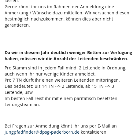
lassen.
Gerne könnt ihr uns im Rahmen der Anmeldung eine
Anmerkung / Wünsche dazu mitteilen. Wir versuchen diesen
bestmöglich nachzukommen, können dies aber nicht
garantieren.
Da wir in diesem Jahr deutlich weniger Betten zur Verfügung
haben, müssen wir die Anzahl der Leitenden beschränken.
Pro Stamm sind in jedem Fall mind. 2 Leitende in Ordnung,
auch wenn ihr nur wenige Kinder anmeldet.
Pro 7 TN dürft ihr einen weiteren Leitenden mitbringen.
Das bedeutet: Bis 14 TN --> 2 Leitende, ab 15 TN --> 3
Leitende, usw.
Im besten Fall reist ihr mit einem paritätisch besetzten
Leitungsteam an.
Bei Fragen zur Anmeldung könnt ihr uns per E-Mail an
jungpfadfinder@dpsg-paderborn.de
kontaktieren.