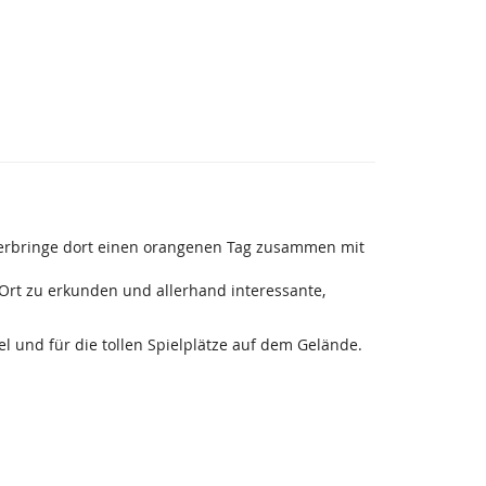
verbringe dort einen orangenen Tag zusammen mit
Ort zu erkunden und allerhand interessante,
l und für die tollen Spielplätze auf dem Gelände.