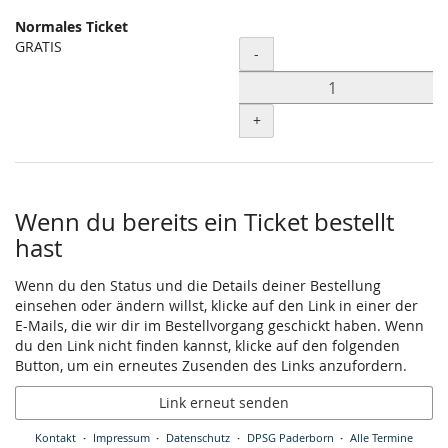
Normales Ticket
GRATIS
Menge
-
+
Wenn du bereits ein Ticket bestellt
hast
Wenn du den Status und die Details deiner Bestellung
einsehen oder ändern willst, klicke auf den Link in einer der
E-Mails, die wir dir im Bestellvorgang geschickt haben. Wenn
du den Link nicht finden kannst, klicke auf den folgenden
Button, um ein erneutes Zusenden des Links anzufordern.
Link erneut senden
Kontakt
Impressum
Datenschutz
DPSG Paderborn
Alle Termine